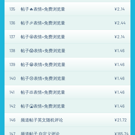
135
帖子🔥表情+免费浏览量
¥2.14
136
帖子🎉表情+免费浏览量
¥2.44
137
帖子🤩表情+免费浏览量
¥2.14
138
帖子😱表情+免费浏览量
¥1.46
139
帖子😁表情+免费浏览量
¥1.46
140
帖子😢表情+免费浏览量
¥1.46
141
帖子💩表情+免费浏览量
¥1.46
142
帖子🤮表情+免费浏览量
¥1.46
146
频道帖子英文随机评论
¥21.72
147
频道帖子 自定义评论
¥165.74