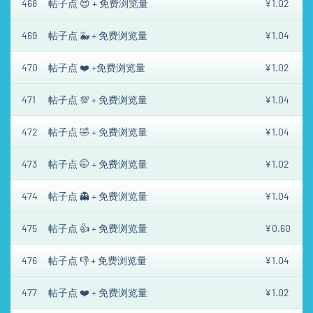
468
帖子点 😍 + 免费浏览量
¥1.02
469
帖子点 🐳 + 免费浏览量
¥1.04
470
帖子点 ❤️ +免费浏览量
¥1.02
471
帖子点 💯 + 免费浏览量
¥1.04
472
帖子点 🤣 + 免费浏览量
¥1.04
473
帖子点 🤭 + 免费浏览量
¥1.02
474
帖子点 👻 + 免费浏览量
¥1.04
475
帖子点 👍 + 免费浏览量
¥0.60
476
帖子点 👎 + 免费浏览量
¥1.04
477
帖子点 ❤️ + 免费浏览量
¥1.02