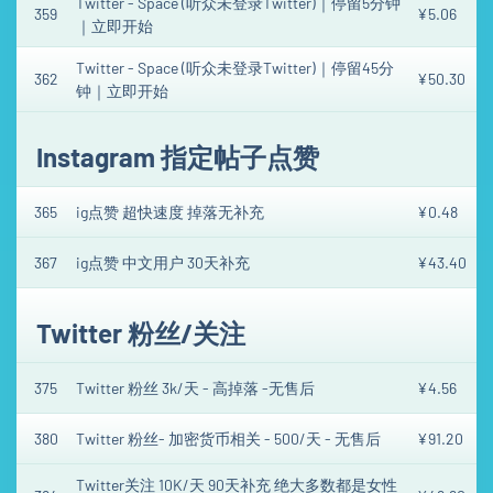
Twitter - Space (听众未登录Twitter)｜停留5分钟
359
¥5.06
｜立即开始
Twitter - Space (听众未登录Twitter)｜停留45分
362
¥50.30
钟｜立即开始
Instagram 指定帖子点赞
365
ig点赞 超快速度 掉落无补充
¥0.48
367
ig点赞 中文用户 30天补充
¥43.40
Twitter 粉丝/关注
375
Twitter 粉丝 3k/天 - 高掉落 -无售后
¥4.56
380
Twitter 粉丝- 加密货币相关 - 500/天 - 无售后
¥91.20
Twitter关注 10K/天 90天补充 绝大多数都是女性