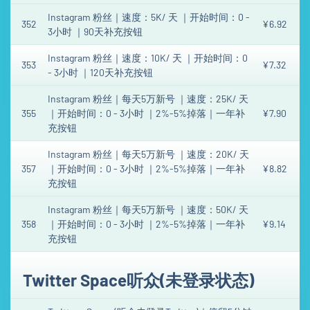
Instagram 粉丝｜速度：5K/ 天 ｜开始时间：0 -
352
¥6.92
3小时 ｜90天补充按钮
Instagram 粉丝｜速度：10K/ 天 ｜开始时间：0
353
¥7.32
- 3小时 ｜120天补充按钮
Instagram 粉丝｜每天5万新号 ｜速度：25K/ 天
355
｜开始时间：0 - 3小时 ｜2%-5%掉落｜一年补
¥7.90
充按钮
Instagram 粉丝｜每天5万新号 ｜速度：20K/ 天
357
｜开始时间：0 - 3小时 ｜2%-5%掉落｜一年补
¥8.82
充按钮
Instagram 粉丝｜每天5万新号 ｜速度：50K/ 天
358
｜开始时间：0 - 3小时 ｜2%-5%掉落｜一年补
¥9.14
充按钮
Twitter Space听众(未登录状态)