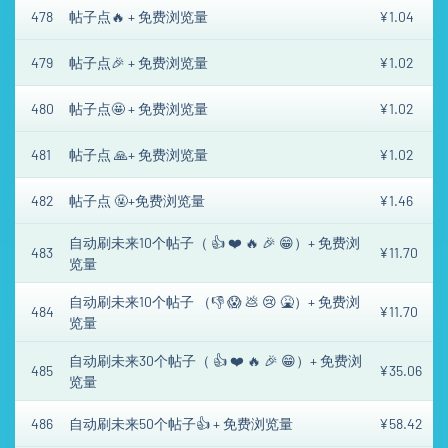
478
帖子点🔥 + 免费浏览量
¥1.04
479
帖子点🎉 + 免费浏览量
¥1.02
480
帖子点🤩 + 免费浏览量
¥1.02
481
帖子点 🙏+ 免费浏览量
¥1.02
482
帖子点 🤬+免费浏览量
¥1.46
自动刷未来10个帖子（ 👍 ❤️ 🔥 🎉 😁）+ 免费浏
483
¥11.70
览量
自动刷未来10个帖子 （👎 😱 💩 😢 🤮）+ 免费浏
484
¥11.70
览量
自动刷未来30个帖子（ 👍 ❤️ 🔥 🎉 😁）+ 免费浏
485
¥35.06
览量
486
自动刷未来50个帖子👍 + 免费浏览量
¥58.42