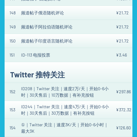
148
频道帖子俄语随机评论
¥21.72
149
频道帖子阿拉伯语随机评论
¥21.72
150
频道帖子印度语言随机评论
¥21.72
151
ID-113 电报投票
¥3.46
Twitter 推特关注
ID208｜Twitter 关注｜速度2万/天｜开始0-6小
152
¥297.86
时｜30天售后｜10万数据｜有补充按钮
ID244｜Twitter 关注｜速度4万/天｜开始0-6小
153
¥372.32
时｜30天售后｜30万数据｜有补充按钮
①｜Twitter 关注｜速度3K/天｜开始0-6小时｜
154
¥126.60
最大3K