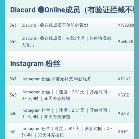
Discord 🟢Online成员（有验证
343
Discord - 🟢在线成员下单前必看❗️❗️❗️
¥1999998.
Discord - 🟢在线成员｜在线1个月｜任何情况都
344
¥556.26
无售后
Instagram 粉丝
347
Instagram 粉丝 掉落无补充 🆕新服务
¥14.44
Instagram 粉丝｜｜速度：2K/ 天 ｜开始时间：
349
¥6.02
0 - 3小时 ｜30天补充按钮
Instagram 粉丝｜｜速度：2K/ 天 ｜开始时间：
350
¥6.42
0 - 3小时 ｜30天补充按钮
Instagram 粉丝｜速度：3K/ 天 ｜开始时间：0 -
351
¥6.64
3小时 ｜60天补充按钮