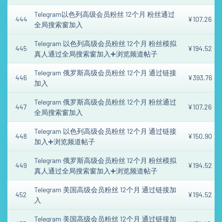
Telegram以色列高级会员粉丝 12个月 粉丝通过
444
¥107.26
全局搜索窗加入
Telegram 以色列高级会员粉丝 12个月 粉丝模拟
445
¥194.52
真人通过全局搜索窗加入➕浏览频道帖子
Telegram 俄罗斯高级会员粉丝 12个月 通过链接
446
¥393.76
加入
Telegram 俄罗斯高级会员粉丝 12个月 粉丝通过
447
¥107.26
全局搜索窗加入
Telegram 以色列高级会员粉丝 12个月 通过链接
448
¥150.90
加入➕浏览频道帖子
Telegram 俄罗斯高级会员粉丝 12个月 粉丝模拟
449
¥194.52
真人通过全局搜索窗加入➕浏览频道帖子
Telegram 美国高级会员粉丝 12个月 通过链接加
452
¥194.52
入
Telegram 美国高级会员粉丝 12个月 通过链接加