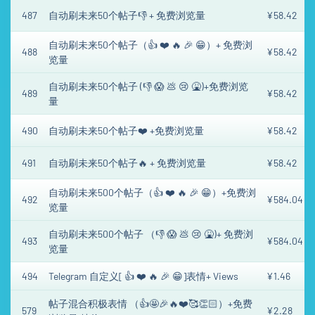
487
自动刷未来50个帖子👎 + 免费浏览量
¥58.42
自动刷未来50个帖子（👍 ❤️ 🔥 🎉 😁）+ 免费浏
488
¥58.42
览量
自动刷未来50个帖子 (👎 😱 💩 😢 🤮)+免费浏览
489
¥58.42
量
490
自动刷未来50个帖子❤️ +免费浏览量
¥58.42
491
自动刷未来50个帖子🔥 + 免费浏览量
¥58.42
自动刷未来500个帖子（👍 ❤️ 🔥 🎉 😁）+免费浏
492
¥584.04
览量
自动刷未来500个帖子 （👎 😱 💩 😢 🤮)+ 免费浏
493
¥584.04
览量
494
Telegram 自定义[ 👍 ❤️ 🔥 🎉 😁]表情+ Views
¥1.46
帖子混合积极表情 （👍🤩🎉🔥❤️🥰👏🏻）+免费
579
¥2.28