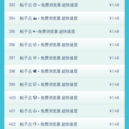
393
帖子点 😍 + 免费浏览量 超快速度
¥1.48
394
帖子点 🐳 + 免费浏览量 超快速度
¥1.48
395
帖子点 ♥️ +免费浏览量 超快速度
¥1.48
396
帖子点 🤣 + 免费浏览量 超快速度
¥1.48
397
帖子点 💯 + 免费浏览量 超快速度
¥1.46
398
帖子点 🕊 + 免费浏览量 超快速度
¥1.48
399
帖子点 🤭 + 免费浏览量 超快速度
¥1.48
400
帖子点 🤡 + 免费浏览量 超快速度
¥1.48
401
帖子点 👍 + 免费浏览量 超快速度
¥1.48
402
帖子点 👎 + 免费浏览量 超快速度
¥1.48