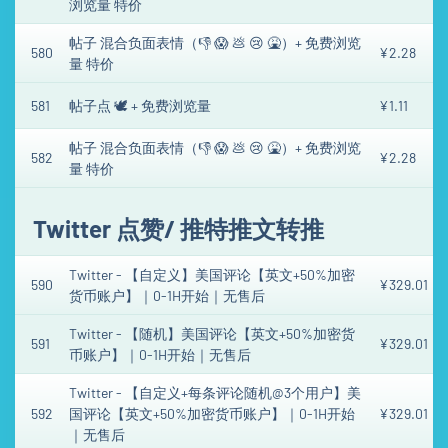
浏览量 特价
帖子 混合负面表情（👎 😱 💩 😢 🤮）+ 免费浏览
580
¥2.28
量 特价
581
帖子点 🕊 + 免费浏览量
¥1.11
帖子 混合负面表情（👎 😱 💩 😢 🤮）+ 免费浏览
582
¥2.28
量 特价
Twitter 点赞/ 推特推文转推
Twitter - 【自定义】美国评论【英文+50%加密
590
¥329.01
货币账户】｜0-1H开始｜无售后
Twitter - 【随机】美国评论【英文+50%加密货
591
¥329.01
币账户】｜0-1H开始｜无售后
Twitter - 【自定义+每条评论随机@3个用户】美
592
国评论【英文+50%加密货币账户】｜0-1H开始
¥329.01
｜无售后