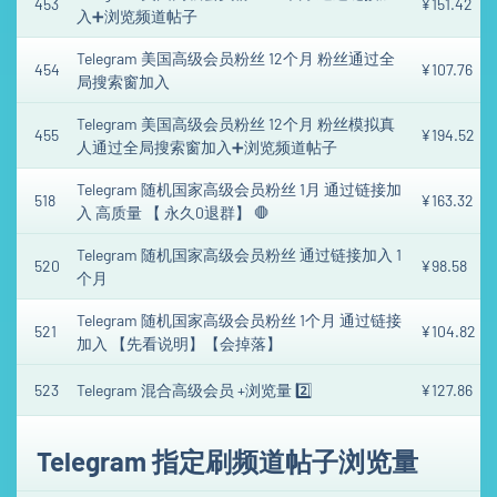
453
¥151.42
入➕浏览频道帖子
Telegram 美国高级会员粉丝 12个月 粉丝通过全
454
¥107.76
局搜索窗加入
Telegram 美国高级会员粉丝 12个月 粉丝模拟真
455
¥194.52
人通过全局搜索窗加入➕浏览频道帖子
Telegram 随机国家高级会员粉丝 1月 通过链接加
518
¥163.32
入 高质量 【 永久0退群】 🛑
Telegram 随机国家高级会员粉丝 通过链接加入 1
520
¥98.58
个月
Telegram 随机国家高级会员粉丝 1个月 通过链接
521
¥104.82
加入 【先看说明】【会掉落】
523
Telegram 混合高级会员 +浏览量 2️⃣
¥127.86
Telegram 指定刷频道帖子浏览量