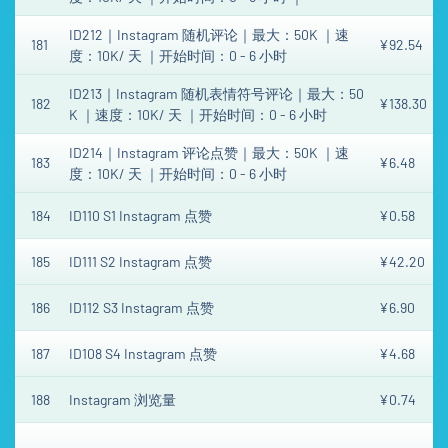
ID212｜Instagram 随机评论｜最大：50K ｜速
181
¥92.54
度：10K/ 天 ｜开始时间：0 - 6 小时
ID213｜Instagram 随机表情符号评论｜最大：50
182
¥138.30
K ｜速度：10K/ 天 ｜开始时间：0 - 6 小时
ID214｜Instagram 评论点赞｜最大：50K ｜速
183
¥6.48
度：10K/ 天 ｜开始时间：0 - 6 小时
184
ID110 S1 Instagram 点赞
¥0.58
185
ID111 S2 Instagram 点赞
¥42.20
186
ID112 S3 Instagram 点赞
¥6.90
187
ID108 S4 Instagram 点赞
¥4.68
188
Instagram 浏览量
¥0.74