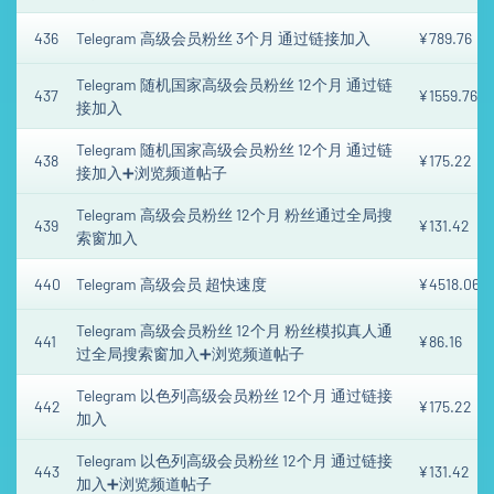
436
Telegram 高级会员粉丝 3个月 通过链接加入
¥789.76
Telegram 随机国家高级会员粉丝 12个月 通过链
437
¥1559.76
接加入
Telegram 随机国家高级会员粉丝 12个月 通过链
438
¥175.22
接加入➕浏览频道帖子
Telegram 高级会员粉丝 12个月 粉丝通过全局搜
439
¥131.42
索窗加入
440
Telegram 高级会员 超快速度
¥4518.06
Telegram 高级会员粉丝 12个月 粉丝模拟真人通
441
¥86.16
过全局搜索窗加入➕浏览频道帖子
Telegram 以色列高级会员粉丝 12个月 通过链接
442
¥175.22
加入
Telegram 以色列高级会员粉丝 12个月 通过链接
443
¥131.42
加入➕浏览频道帖子