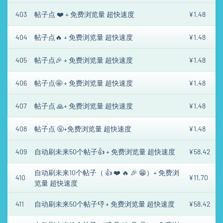
403
帖子点 ❤️ + 免费浏览量 超快速度
¥1.48
404
帖子点🔥 + 免费浏览量 超快速度
¥1.48
405
帖子点🎉 + 免费浏览量 超快速度
¥1.48
406
帖子点🤩 + 免费浏览量 超快速度
¥1.48
407
帖子点 🙏+ 免费浏览量 超快速度
¥1.48
408
帖子点 🤬+免费浏览量 超快速度
¥1.48
409
自动刷未来50个帖子👍 + 免费浏览量 超快速度
¥58.42
自动刷未来10个帖子（ 👍 ❤️ 🔥 🎉 😁）+ 免费浏
410
¥11.70
览量 超快速度
411
自动刷未来50个帖子👎 + 免费浏览量 超快速度
¥58.42