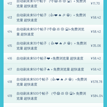
自动刷未来10个帖子 （👎 😱 💩 😢 🤮）+ 免费浏
412
¥11.70
览量 超快速度
自动刷未来50个帖子（👍 ❤️ 🔥 🎉 😁）+ 免费浏
413
¥58.42
览量 超快速度
自动刷未来50个帖子 (👎 😱 💩 😢 🤮)+免费浏览
414
¥58.42
量 超快速度
自动刷未来30个帖子（ 👍 ❤️ 🔥 🎉 😁）+ 免费浏
415
¥35.06
览量 超快速度
416
自动刷未来50个帖子❤️ +免费浏览量 超快速度
¥58.42
417
自动刷未来50个帖子🔥 + 免费浏览量 超快速度
¥58.42
自动刷未来500个帖子（👍 ❤️ 🔥 🎉 😁）+免费浏
418
¥578.78
览量 超快速度
自动刷未来500个帖子 （👎 😱 💩 😢 🤮)+ 免费浏
419
¥584.04
览量 超快速度