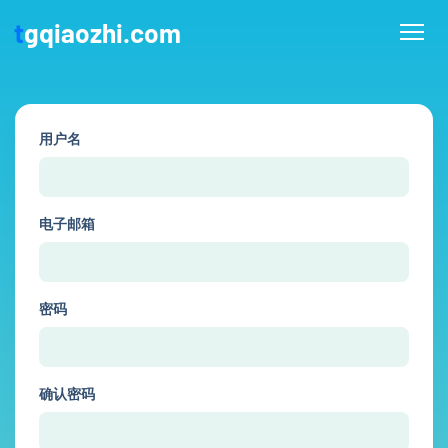
t
gqiaozhi.com
用户名
电子邮箱
密码
确认密码